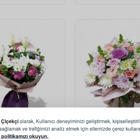
 Çiçekçi
olarak, Kullanıcı deneyiminizi geliştirmek, kişiselleştiri
 sağlamak ve trafiğimizi analiz etmek için sitemizde çerez kullan
 politikamızı okuyun.