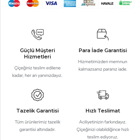
Güçlü Müşteri
Para İade Garantisi
Hizmetleri
Hizmetimizden memnun
Çiçeğiniz teslim edilene
kalmazsanız paranız iade.
kadar, her an yanınızdayız.
Tazelik Garantisi
Hızlı Teslimat
Tüm ürünlerimiz tazelik
Aciliyetinizin farkındayız.
garantisi altındadır.
Çiçeğinizi olabildiğince hızlı
teslim ediyoruz.