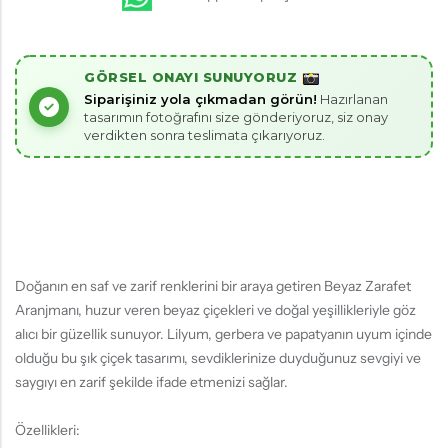
GÖRSEL ONAYI SUNUYORUZ
Siparişiniz yola çıkmadan görün!
Hazırlanan
tasarımın fotoğrafını size gönderiyoruz, siz onay
verdikten sonra teslimata çıkarıyoruz.
Doğanın en saf ve zarif renklerini bir araya getiren Beyaz Zarafet
Aranjmanı, huzur veren beyaz çiçekleri ve doğal yeşillikleriyle göz
alıcı bir güzellik sunuyor. Lilyum, gerbera ve papatyanın uyum içinde
olduğu bu şık çiçek tasarımı, sevdiklerinize duyduğunuz sevgiyi ve
saygıyı en zarif şekilde ifade etmenizi sağlar.
Özellikleri: