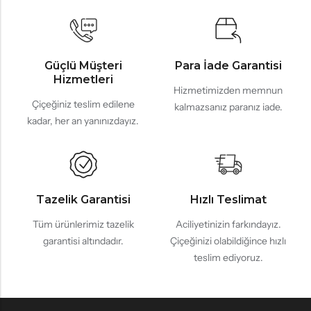
Güçlü Müşteri
Para İade Garantisi
Hizmetleri
Hizmetimizden memnun
Çiçeğiniz teslim edilene
kalmazsanız paranız iade.
kadar, her an yanınızdayız.
Tazelik Garantisi
Hızlı Teslimat
Tüm ürünlerimiz tazelik
Aciliyetinizin farkındayız.
garantisi altındadır.
Çiçeğinizi olabildiğince hızlı
teslim ediyoruz.