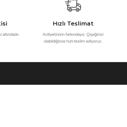
isi
Hızlı Teslimat
 altındadır.
Aciliyetinizin farkındayız. Çiçeğinizi
olabildiğince hızlı teslim ediyoruz.