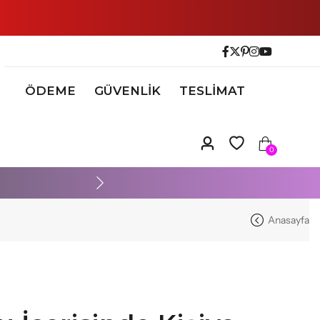
ÖDEME
GÜVENLİK
TESLİMAT
0
Anasayfa