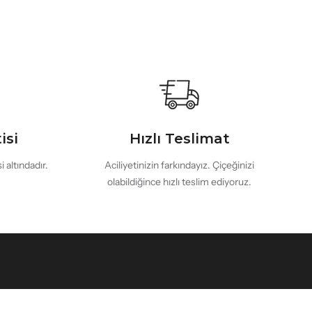
isi
Hızlı Teslimat
 altındadır.
Aciliyetinizin farkındayız. Çiçeğinizi
olabildiğince hızlı teslim ediyoruz.