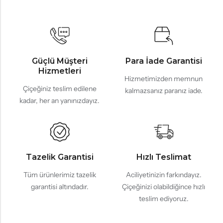
Güçlü Müşteri
Para İade Garantisi
Hizmetleri
Hizmetimizden memnun
Çiçeğiniz teslim edilene
kalmazsanız paranız iade.
kadar, her an yanınızdayız.
Tazelik Garantisi
Hızlı Teslimat
Tüm ürünlerimiz tazelik
Aciliyetinizin farkındayız.
garantisi altındadır.
Çiçeğinizi olabildiğince hızlı
teslim ediyoruz.