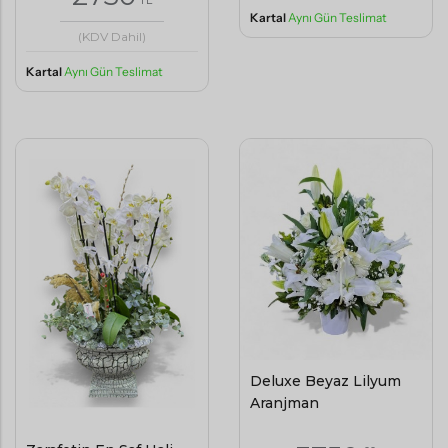
Kartal
Aynı Gün Teslimat
(KDV Dahil)
Kartal
Aynı Gün Teslimat
Deluxe Beyaz Lilyum
Aranjman