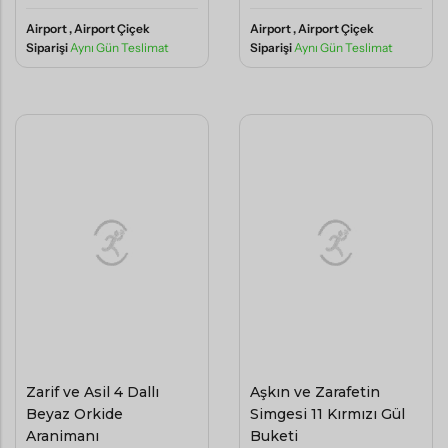
Airport , Airport Çiçek
Airport , Airport Çiçek
Siparişi
Aynı Gün Teslimat
Siparişi
Aynı Gün Teslimat
Zarif ve Asil 4 Dallı
Aşkın ve Zarafetin
Beyaz Orkide
Simgesi 11 Kırmızı Gül
Aranjmanı
Buketi