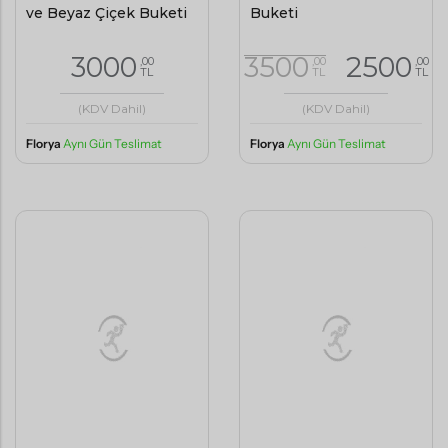
TL
TL
TL
(KDV Dahil)
(KDV Dahil)
Florya
Aynı Gün Teslimat
Florya
Aynı Gün Teslimat