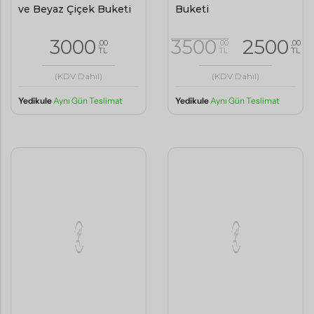
TL
TL
TL
(KDV Dahil)
(KDV Dahil)
Yedikule
Aynı Gün Teslimat
Yedikule
Aynı Gün Teslimat